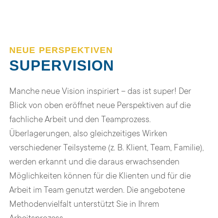
NEUE PERSPEKTIVEN
SUPERVISION
Manche neue Vision inspiriert – das ist super! Der
Blick von oben eröffnet neue Perspektiven auf die
fachliche Arbeit und den Teamprozess.
Überlagerungen, also gleichzeitiges Wirken
verschiedener Teilsysteme (z. B. Klient, Team, Familie),
werden erkannt und die daraus erwachsenden
Möglichkeiten können für die Klienten und für die
Arbeit im Team genutzt werden. Die angebotene
Methodenvielfalt unterstützt Sie in Ihrem
Arbeitsprozess.