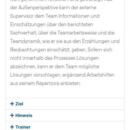
der Außenperspektive kann der externe
Supervisor dem Team Informationen und
Einschätzungen über den berichteten
Sachverhalt, über die Teamarbeitsweise und die
Teamdynamik, wie er sie aus den Erzählungen und
Beobachtungen einschätzt, geben. Sofern sich
nicht innerhalb des Prozesses Lösungen
abzeichnen, kann er dem Team mögliche
Lösungen vorschlagen, ergänzend Arbeitshilfen
aus seinem Repertoire anbieten.
Ziel
Hinweis
Trainer