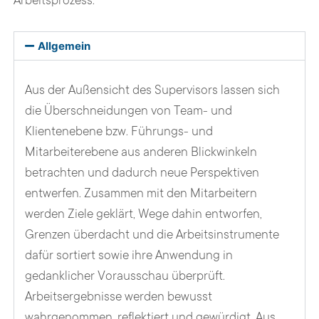
Allgemein
Aus der Außensicht des Supervisors lassen sich
die Überschneidungen von Team- und
Klientenebene bzw. Führungs- und
Mitarbeiterebene aus anderen Blickwinkeln
betrachten und dadurch neue Perspektiven
entwerfen. Zusammen mit den Mitarbeitern
werden Ziele geklärt, Wege dahin entworfen,
Grenzen überdacht und die Arbeitsinstrumente
dafür sortiert sowie ihre Anwendung in
gedanklicher Vorausschau überprüft.
Arbeitsergebnisse werden bewusst
wahrgenommen, reflektiert und gewürdigt. Aus