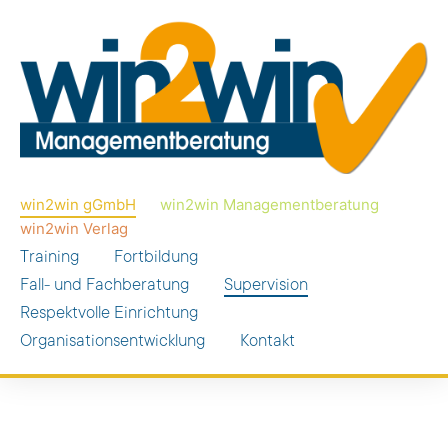
win2win gGmbH
win2win Managementberatung
win2win Verlag
Training
Fortbildung
Fall- und Fachberatung
Supervision
Respektvolle Einrichtung
Organisationsentwicklung
Kontakt