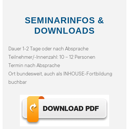
SEMINARINFOS &
DOWNLOADS
Dauer
1-2 Tage oder nach Absprache
Teilnehmer/-Innenzahl:
10 – 12 Personen
Termin
nach Absprache
Ort
bundesweit, auch als INHOUSE-Fortbildung
buchbar