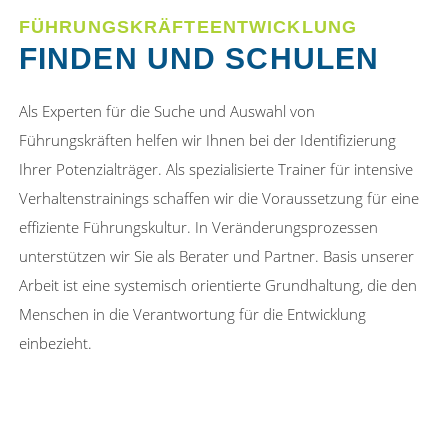
FÜHRUNGSKRÄFTEENTWICKLUNG
FINDEN UND SCHULEN
Als Experten für die Suche und Auswahl von
Führungskräften helfen wir Ihnen bei der Identifizierung
Ihrer Potenzialträger. Als spezialisierte Trainer für intensive
Verhaltenstrainings schaffen wir die Voraussetzung für eine
effiziente Führungskultur. In Veränderungsprozessen
unterstützen wir Sie als Berater und Partner. Basis unserer
Arbeit ist eine systemisch orientierte Grundhaltung, die den
Menschen in die Verantwortung für die Entwicklung
einbezieht.