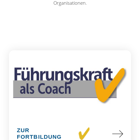
Organisationen.
ZUR
FORTBILDUNG