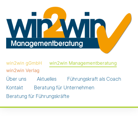
win2win gGmbH
win2win Managementberatung
win2win Verlag
Über uns
Aktuelles
Führungskraft als Coach
Kontakt
Beratung für Unternehmen
Beratung für Führungskräfte