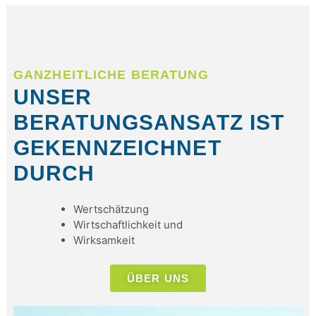
GANZHEITLICHE BERATUNG
UNSER
BERATUNGSANSATZ IST
GEKENNZEICHNET
DURCH​
Wertschätzung
Wirtschaftlichkeit und
Wirksamkeit
ÜBER UNS