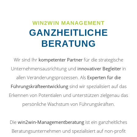
WIN2WIN MANAGEMENT
GANZHEITLICHE
BERATUNG
Wir sind Ihr
kompetenter Partner
für die strategische
Unternehmensausrichtung und
innovativer Begleiter
in
allen Veränderungsprozessen. Als
Experten für die
Führungskräfteentwicklung
sind wir spezialisiert auf das
Erkennen von Potentialen und unterstützen zielgenau das
persönliche Wachstum von Führungskräften.
Die
win2win-Managementberatung
ist ein ganzheitliches
Beratungsunternehmen und spezialisiert auf non-profit