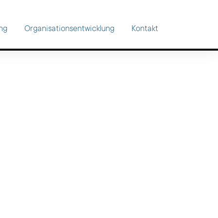
ung
Organisationsentwicklung
Kontakt