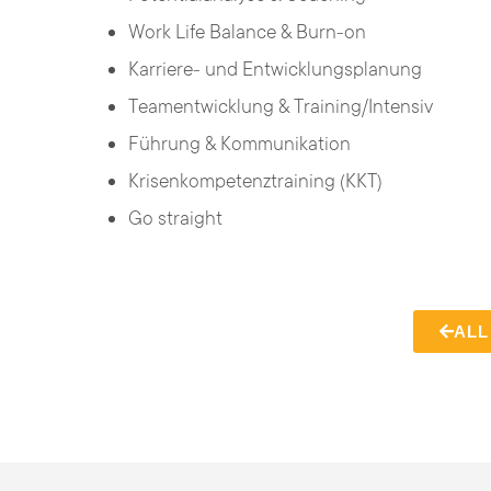
Work Life Balance & Burn-on
Karriere- und Entwicklungsplanung
Teamentwicklung & Training/Intensiv
Führung & Kommunikation
Krisenkompetenztraining (KKT)
Go straight
ALL