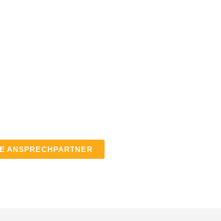
E ANSPRECHPARTNER