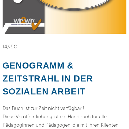
14,95
€
GENOGRAMM &
ZEITSTRAHL IN DER
SOZIALEN ARBEIT
Das Buch ist zur Zeit nicht verfügbar!!!
Diese Veröffentlichung ist ein Handbuch für alle
Pädagoginnen und Pädagogen, die mit ihren Klienten