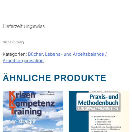
Lieferzeit ungewiss
Nicht vorrätig
Kategorien:
Bücher
,
Lebens- und Arbeitsbalance /
Arbeitsorganisation
ÄHNLICHE PRODUKTE