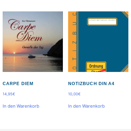
CARPE DIEM
NOTIZBUCH DIN A4
14,95
€
10,00
€
In den Warenkorb
In den Warenkorb