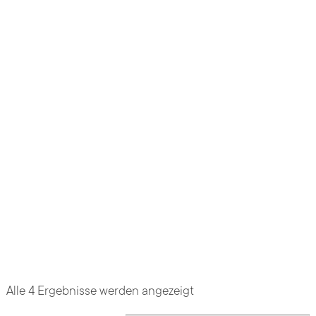
Alle 4 Ergebnisse werden angezeigt