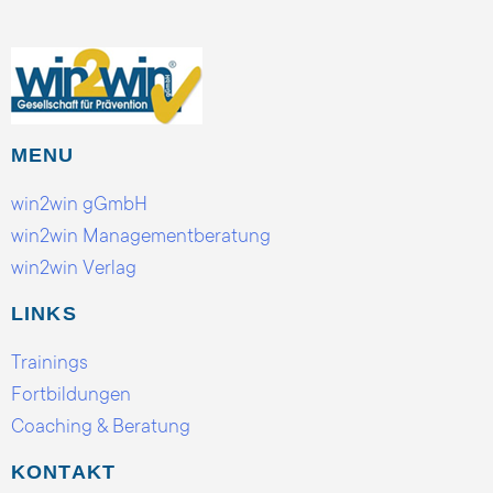
MENU
win2win gGmbH
win2win Managementberatung
win2win Verlag
LINKS
Trainings
Fortbildungen
Coaching & Beratung
KONTAKT