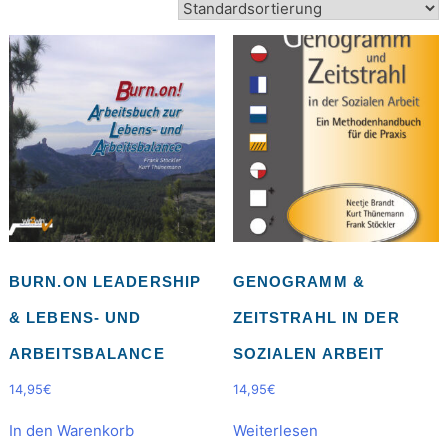
BURN.ON LEADERSHIP
GENOGRAMM &
& LEBENS- UND
ZEITSTRAHL IN DER
ARBEITSBALANCE
SOZIALEN ARBEIT
14,95
€
14,95
€
In den Warenkorb
Weiterlesen