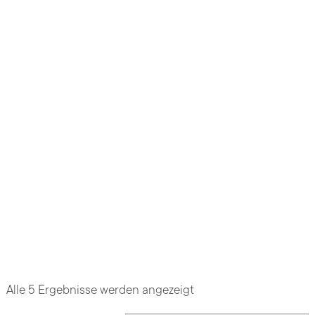
Alle 5 Ergebnisse werden angezeigt