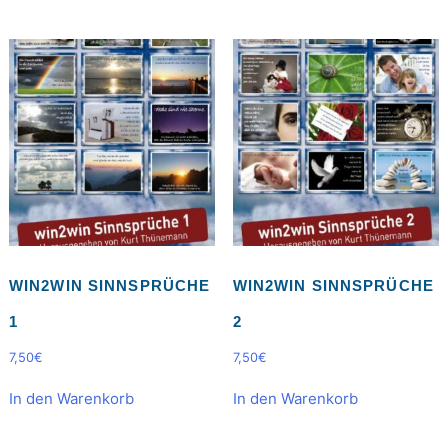
WIN2WIN SINNSPRÜCHE
WIN2WIN SINNSPRÜCHE
1
2
7,50
€
7,50
€
In den Warenkorb
In den Warenkorb