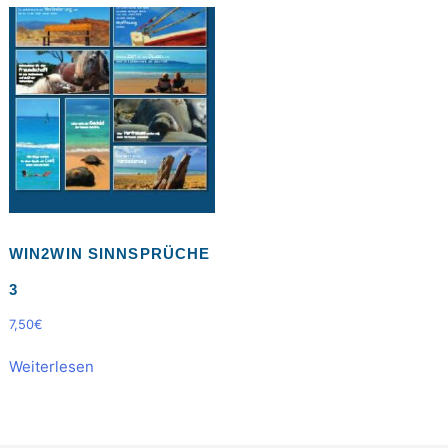
WIN2WIN SINNSPRÜCHE
3
7,50
€
Weiterlesen